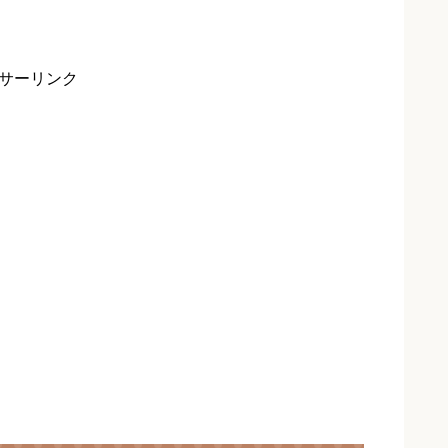
サーリンク