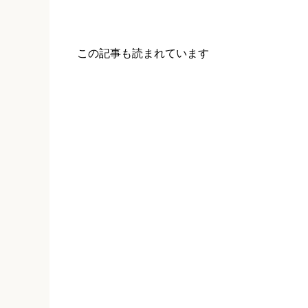
この記事も読まれています