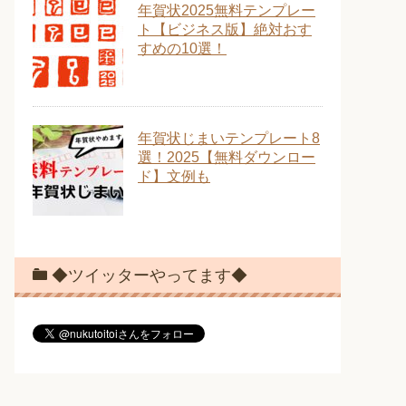
年賀状2025無料テンプレー
ト【ビジネス版】絶対おす
すめの10選！
年賀状じまいテンプレート8
選！2025【無料ダウンロー
ド】文例も
◆ツイッターやってます◆