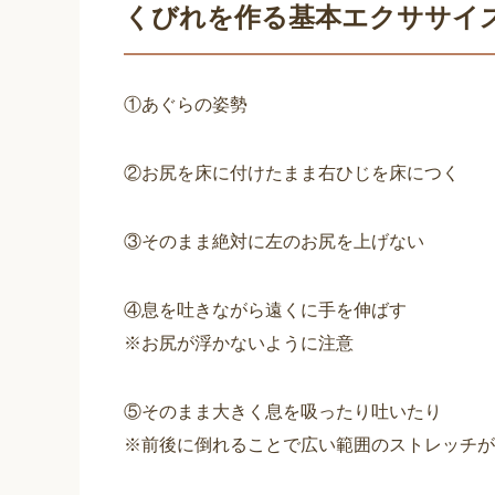
くびれを作る基本エクササイ
①あぐらの姿勢
②お尻を床に付けたまま右ひじを床につく
③そのまま絶対に左のお尻を上げない
④息を吐きながら遠くに手を伸ばす
※お尻が浮かないように注意
⑤そのまま大きく息を吸ったり吐いたり
※前後に倒れることで広い範囲のストレッチが