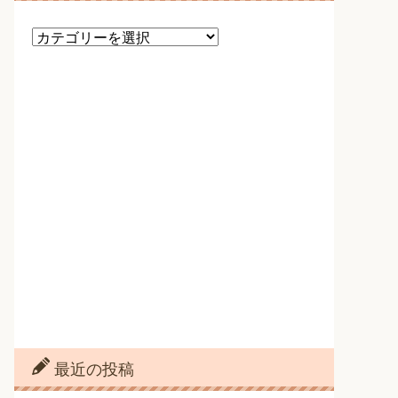
カ
テ
ゴ
リ
ー
最近の投稿