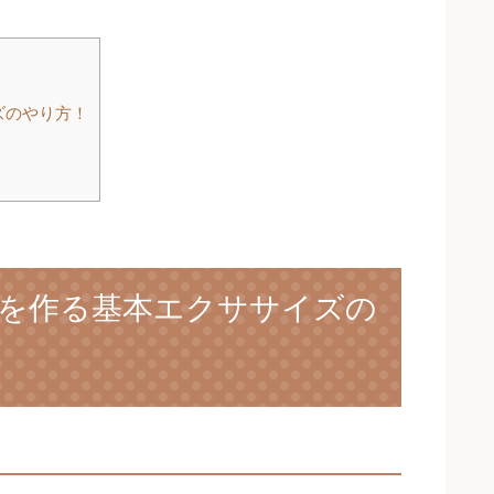
ズのやり方！
を作る基本エクササイズの