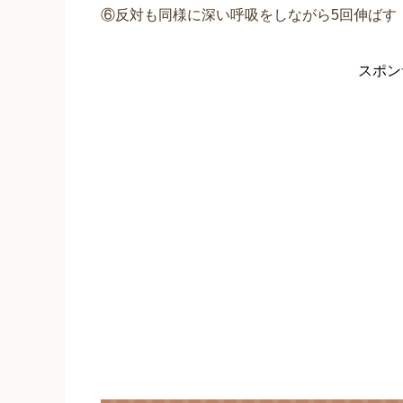
⑥反対も同様に深い呼吸をしながら5回伸ばす
スポン