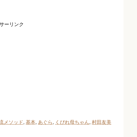
サーリンク
流メソッド
,
基本
,
あぐら
,
くびれ母ちゃん
,
村田友美