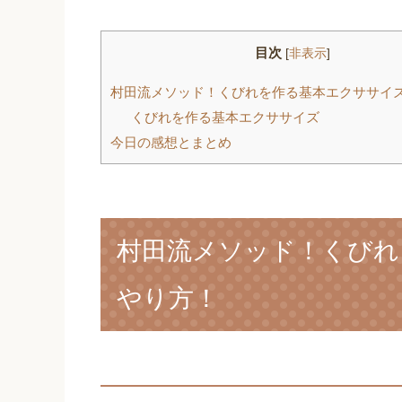
目次
[
非表示
]
村田流メソッド！くびれを作る基本エクササイ
くびれを作る基本エクササイズ
今日の感想とまとめ
村田流メソッド！くびれ
やり方！