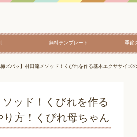
別
無料テンプレート
季節
【梅ズバッ】村田流メソッド！くびれを作る基本エクササイズ
メソッド！くびれを作る
やり方！くびれ母ちゃん