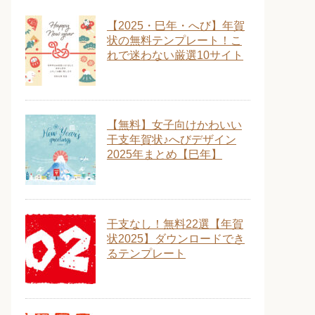
【2025・巳年・へび】年賀
状の無料テンプレート！こ
れで迷わない厳選10サイト
【無料】女子向けかわいい
干支年賀状♪へびデザイン
2025年まとめ【巳年】
干支なし！無料22選【年賀
状2025】ダウンロードでき
るテンプレート