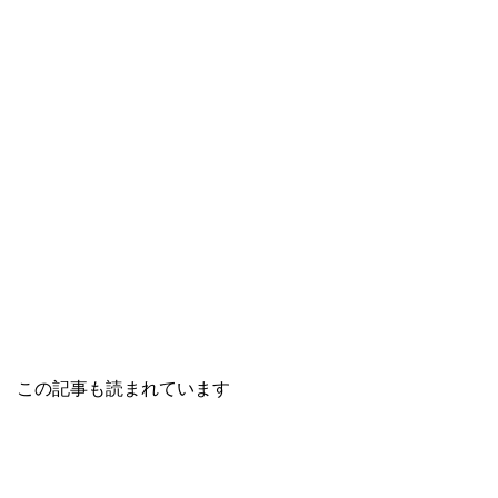
この記事も読まれています