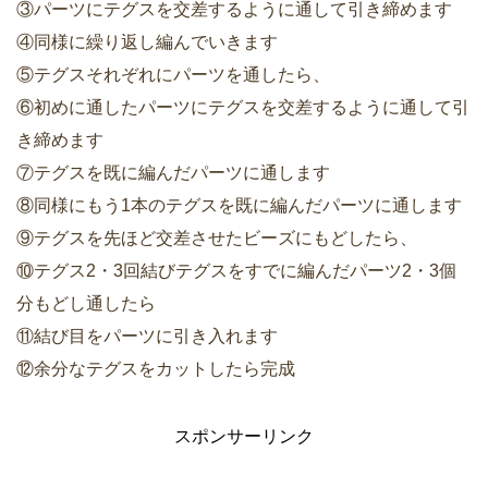
③パーツにテグスを交差するように通して引き締めます
④同様に繰り返し編んでいきます
⑤テグスそれぞれにパーツを通したら、
⑥初めに通したパーツにテグスを交差するように通して引
き締めます
⑦テグスを既に編んだパーツに通します
⑧同様にもう1本のテグスを既に編んだパーツに通します
⑨テグスを先ほど交差させたビーズにもどしたら、
⑩テグス2・3回結びテグスをすでに編んだパーツ2・3個
分もどし通したら
⑪結び目をパーツに引き入れます
⑫余分なテグスをカットしたら完成
スポンサーリンク