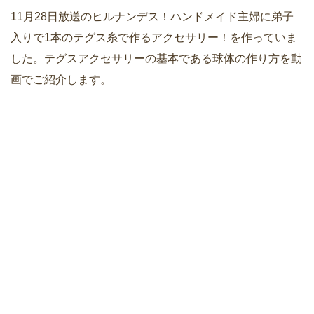
11月28日放送のヒルナンデス！ハンドメイド主婦に弟子
入りで1本のテグス糸で作るアクセサリー！を作っていま
した。テグスアクセサリーの基本である球体の作り方を動
画でご紹介します。