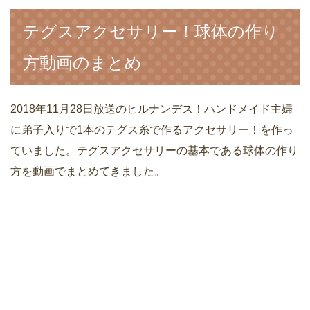
テグスアクセサリー！球体の作り
方動画のまとめ
2018年11月28日放送のヒルナンデス！ハンドメイド主婦
に弟子入りで1本のテグス糸で作るアクセサリー！を作っ
ていました。テグスアクセサリーの基本である球体の作り
方を動画でまとめてきました。