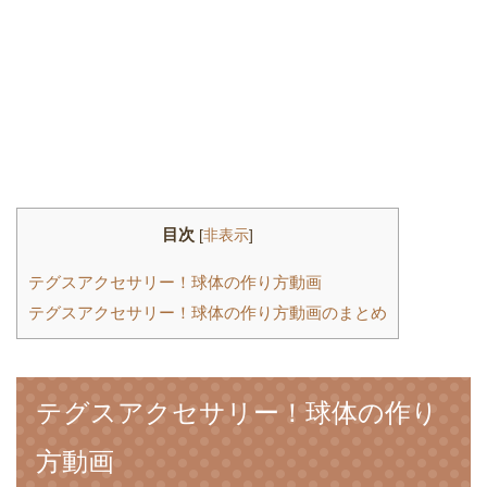
目次
[
非表示
]
テグスアクセサリー！球体の作り方動画
テグスアクセサリー！球体の作り方動画のまとめ
テグスアクセサリー！球体の作り
方動画