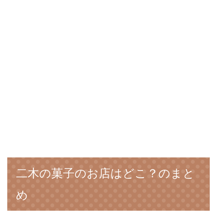
二木の菓子のお店はどこ？のまと
め