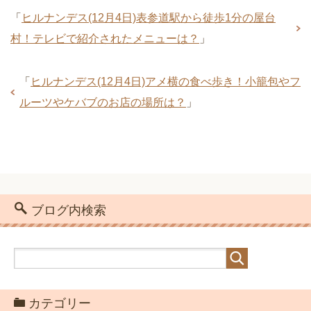
「
ヒルナンデス(12月4日)表参道駅から徒歩1分の屋台
村！テレビで紹介されたメニューは？
」
「
ヒルナンデス(12月4日)アメ横の食べ歩き！小籠包やフ
ルーツやケバブのお店の場所は？
」
ブログ内検索
カテゴリー