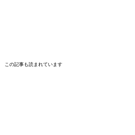
この記事も読まれています