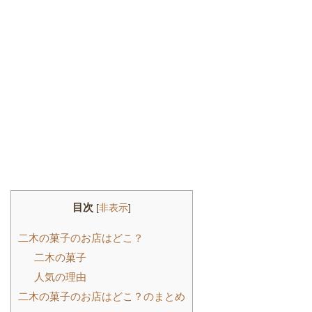
目次
[
非表示
]
二木の菓子のお店はどこ？
二木の菓子
人気の理由
二木の菓子のお店はどこ？のまとめ