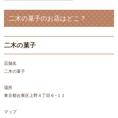
二木の菓子のお店はどこ？
二木の菓子
店舗名
二木の菓子
場所
東京都台東区上野４丁目６−１１
マップ