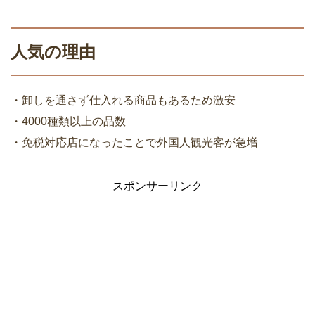
人気の理由
・卸しを通さず仕入れる商品もあるため激安
・4000種類以上の品数
・免税対応店になったことで外国人観光客が急増
スポンサーリンク