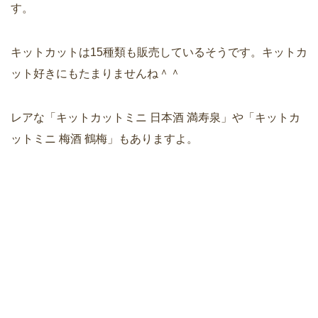
す。
キットカットは15種類も販売しているそうです。キットカ
ット好きにもたまりませんね＾＾
レアな「キットカットミニ 日本酒 満寿泉」や「キットカ
ットミニ 梅酒 鶴梅」もありますよ。