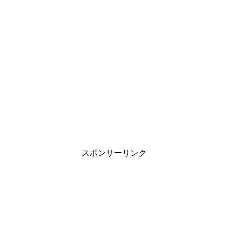
スポンサーリンク