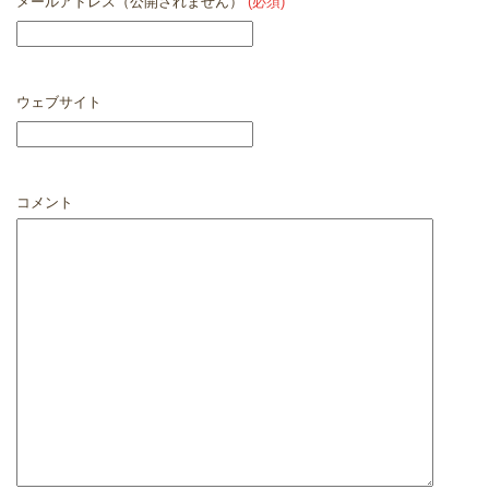
メールアドレス（公開されません）
(必須)
ウェブサイト
コメント