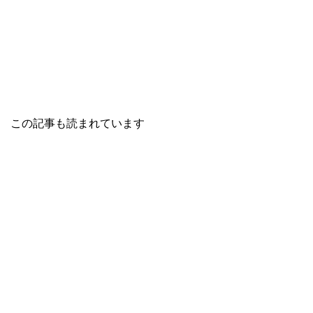
この記事も読まれています