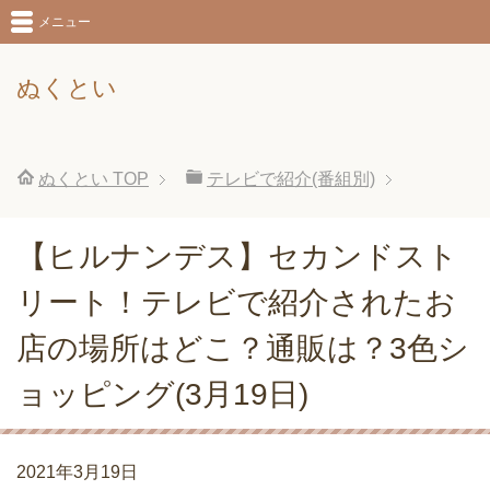
メニュー
ぬくとい
ぬくとい
TOP
テレビで紹介(番組別)
【ヒルナンデス】セカンドスト
リート！テレビで紹介されたお
店の場所はどこ？通販は？3色シ
ョッピング(3月19日)
2021年3月19日