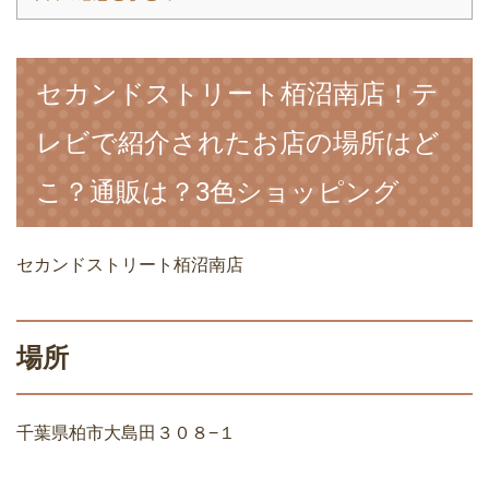
セカンドストリート栢沼南店！テ
レビで紹介されたお店の場所はど
こ？通販は？3色ショッピング
セカンドストリート栢沼南店
場所
千葉県柏市大島田３０８−１