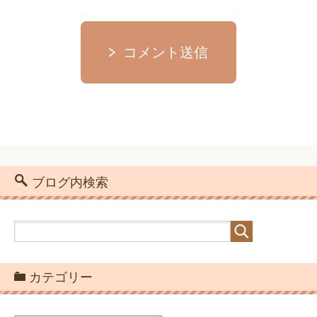
コメント送信
ブログ内検索
カテゴリー