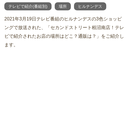
テレビで紹介(番組別)
場所
ヒルナンデス
2021年3月19日テレビ番組のヒルナンデスの3色ショッピ
ングで放送された、「セカンドストリート栢沼南店！テレ
ビで紹介されたお店の場所はどこ？通販は？」をご紹介し
ます。