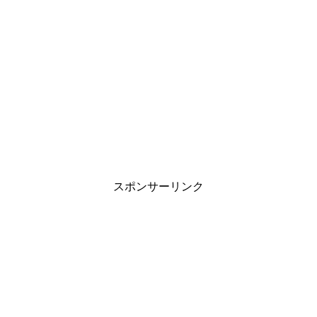
スポンサーリンク