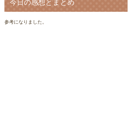
今日の感想とまとめ
参考になりました。