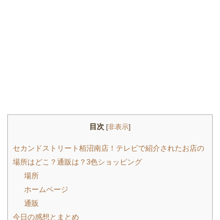
目次
[
非表示
]
セカンドストリート栢沼南店！テレビで紹介されたお店の
場所はどこ？通販は？3色ショッピング
場所
ホームページ
通販
今日の感想とまとめ