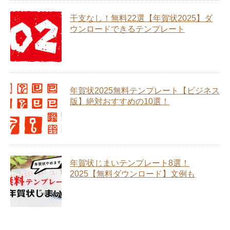
干支なし！無料22選【年賀状2025】ダ
ウンロードできるテンプレート
年賀状2025無料テンプレート【ビジネス
版】絶対おすすめの10選！
年賀状じまいテンプレート8選！
2025【無料ダウンロード】文例も