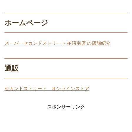
ホームページ
スーパーセカンドストリート 柏沼南店 の店舗紹介
通販
セカンドストリート オンラインストア
スポンサーリンク