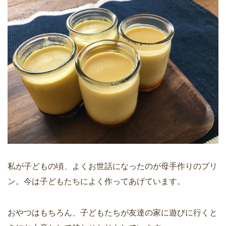
私が子どもの頃、よくお世話になったのが母手作りのプリ
ン。今は子どもたちによく作ってあげています。
おやつはもちろん、子どもたちが友達の家に遊びに行くと