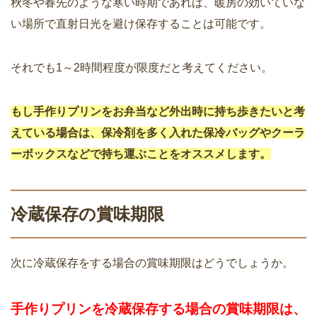
秋冬や春先のような寒い時期であれば、暖房の効いていな
い場所で直射日光を避け保存することは可能です。
それでも1～2時間程度が限度だと考えてください。
もし手作りプリンをお弁当など外出時に持ち歩きたいと考
えている場合は、保冷剤を多く入れた保冷バッグやクーラ
ーボックスなどで持ち運ぶことをオススメします。
冷蔵保存の賞味期限
次に冷蔵保存をする場合の賞味期限はどうでしょうか。
手作りプリンを冷蔵保存する場合の賞味期限は、