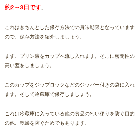
約2～3日です
。
これはきちんとした保存方法での賞味期限となっています
ので、保存方法を紹介しましょう。
まず、プリン液をカップへ流し入れます。そこに密閉性の
高い蓋をしましょう。
このカップをジップロックなどのジッパー付きの袋に入れ
ます。そして冷蔵庫で保存しましょう。
これは冷蔵庫に入っている他の食品の匂い移りを防ぐ目的
の他、乾燥を防ぐためでもあります。