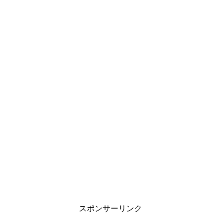
スポンサーリンク