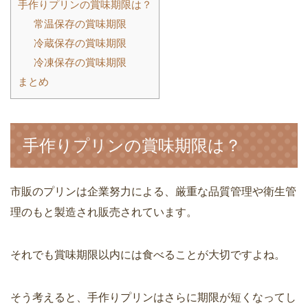
手作りプリンの賞味期限は？
常温保存の賞味期限
冷蔵保存の賞味期限
冷凍保存の賞味期限
まとめ
手作りプリンの賞味期限は？
市販のプリンは企業努力による、厳重な品質管理や衛生管
理のもと製造され販売されています。
それでも賞味期限以内には食べることが大切ですよね。
そう考えると、手作りプリンはさらに期限が短くなってし