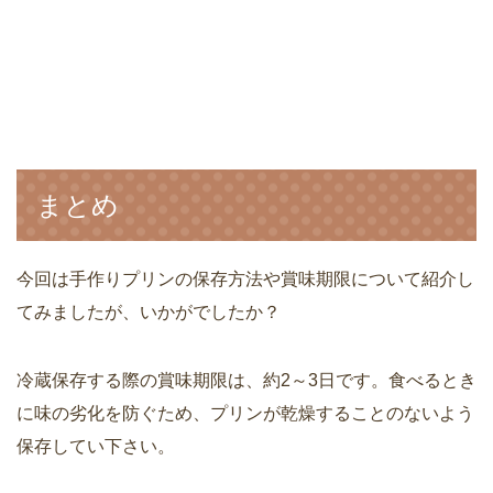
まとめ
今回は手作りプリンの保存方法や賞味期限について紹介し
てみましたが、いかがでしたか？
冷蔵保存する際の賞味期限は、約2～3日です。食べるとき
に味の劣化を防ぐため、プリンが乾燥することのないよう
保存してい下さい。