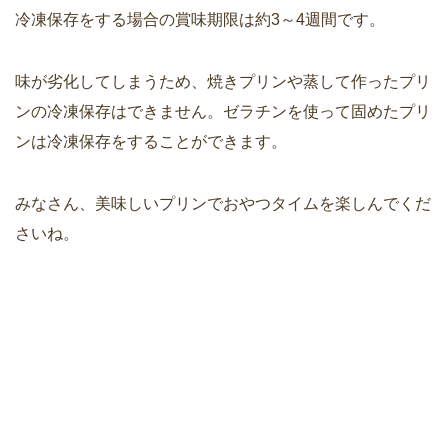
冷凍保存をする場合の賞味期限は約3～4週間です。
味が劣化してしまうため、焼きプリンや蒸して作ったプリ
ンの冷凍保存はできません。ゼラチンを使って固めたプリ
ンは冷凍保存をすることができます。
みなさん、美味しいプリンでおやつタイムを楽しんでくだ
さいね。