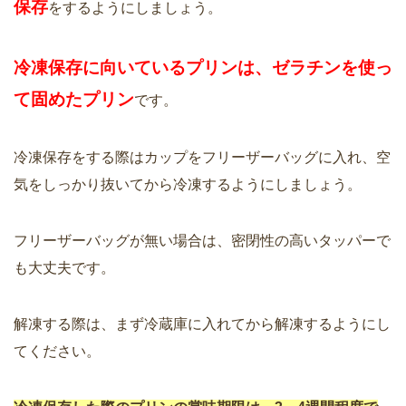
保存
をするようにしましょう。
冷凍保存に向いているプリンは、ゼラチンを使っ
て固めたプリン
です。
冷凍保存をする際はカップをフリーザーバッグに入れ、空
気をしっかり抜いてから冷凍するようにしましょう。
フリーザーバッグが無い場合は、密閉性の高いタッパーで
も大丈夫です。
解凍する際は、まず冷蔵庫に入れてから解凍するようにし
てください。