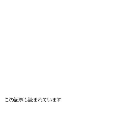
この記事も読まれています