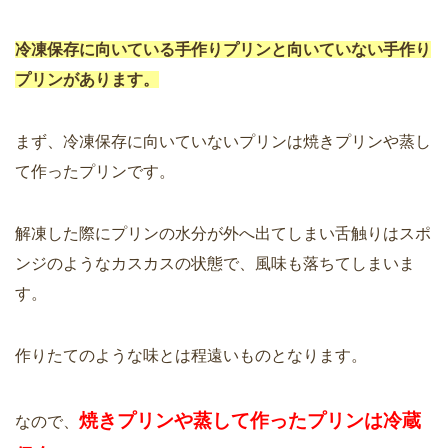
冷凍保存に向いている手作りプリンと向いていない手作り
プリンがあります。
まず、冷凍保存に向いていないプリンは焼きプリンや蒸し
て作ったプリンです。
解凍した際にプリンの水分が外へ出てしまい舌触りはスポ
ンジのようなカスカスの状態で、風味も落ちてしまいま
す。
作りたてのような味とは程遠いものとなります。
焼きプリンや蒸して作ったプリンは冷蔵
なので、