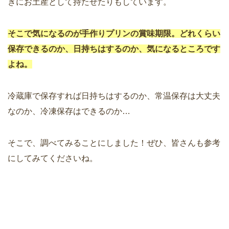
きにお土産として持たせたりもしています。
そこで気になるのが手作りプリンの賞味期限。どれくらい
保存できるのか、日持ちはするのか、気になるところです
よね。
冷蔵庫で保存すれば日持ちはするのか、常温保存は大丈夫
なのか、冷凍保存はできるのか…
そこで、調べてみることにしました！ぜひ、皆さんも参考
にしてみてくださいね。