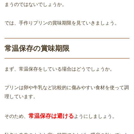
まうのではないでしょうか。
では、手作りプリンの賞味期限を見ていきましょう。
常温保存の賞味期限
まず、常温保存をしている場合はどうでしょうか。
プリンは卵や牛乳など比較的に傷みやすい食材を使って調
理しています。
常温保存は避ける
そのため、
ようにしましょう。