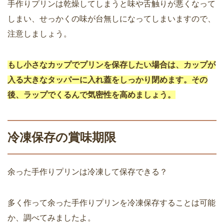
手作りプリンは乾燥してしまうと味や舌触りが悪くなって
しまい、せっかくの味が台無しになってしまいますので、
注意しましょう。
もし小さなカップでプリンを保存したい場合は、カップが
入る大きなタッパーに入れ蓋をしっかり閉めます。その
後、ラップでくるんで気密性を高めましょう。
冷凍保存の賞味期限
余った手作りプリンは冷凍して保存できる？
多く作って余った手作りプリンを冷凍保存することは可能
か、調べてみましたよ。