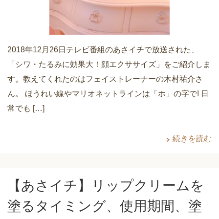
2018年12月26日テレビ番組のあさイチで放送された、
「シワ・たるみに効果大！顔エクササイズ」をご紹介しま
す。教えてくれたのはフェイストレーナーの木村祐介さ
ん。 ほうれい線やマリオネットラインは「ホ」の字で! 日
常でも […]
続きを読む
【あさイチ】リップクリームを
塗るタイミング、使用期間、塗