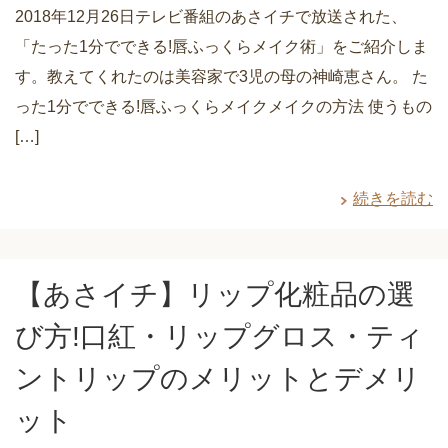
2018年12月26日テレビ番組のあさイチで放送された、
「たった1分でできる!唇ふっくらメイク術」をご紹介しま
す。教えてくれたのは美容家で3児の母の神崎恵さん。 た
った1分でできる!唇ふっくらメイクメイクの方法 使うもの
[…]
続きを読む
【あさイチ】リップ化粧品の選
び方!口紅・リップグロス・ティ
ントリップのメリットとデメリ
ット