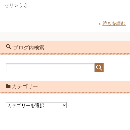
セリン […]
続きを読む
ブログ内検索
カテゴリー
カ
テ
ゴ
リ
ー