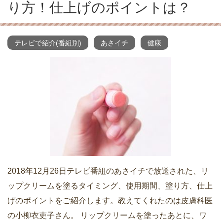
り方！仕上げのポイントは？
テレビで紹介(番組別)
あさイチ
健康
2018年12月26日テレビ番組のあさイチで放送された、リ
ップクリームを塗るタイミング、使用期間、塗り方、仕上
げのポイントをご紹介します。教えてくれたのは皮膚科医
の小柳衣吏子さん。 リップクリームを塗ったあとに、ワ