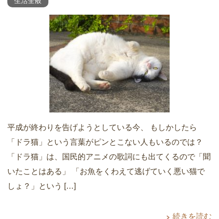
生活全般
平成が終わりを告げようとしている今、 もしかしたら
「ドラ猫」という言葉がピンとこない人もいるのでは？
「ドラ猫」は、国民的アニメの歌詞にも出てくるので「聞
いたことはある」 「お魚をくわえて逃げていく悪い猫で
しょ？」という […]
続きを読む