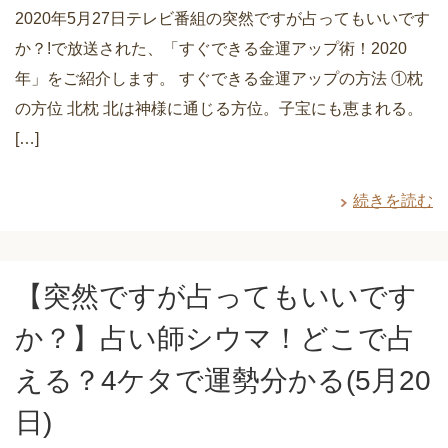
2020年5月27日テレビ番組の突然ですが占ってもいいです
か？!で放送された、「すぐできる金運アップ術！2020
年」をご紹介します。 すぐできる金運アップの方法 ①枕
の方位 北枕 北は神様に通じる方位。子宝にも恵まれる。
[…]
続きを読む
【突然ですが占ってもいいです
か？】占い師シウマ！どこで占
える？4ケタで運勢分かる(5月20
日)