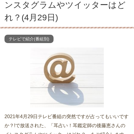
ンスタグラムやツイッターはど
れ？(4月29日)
テレビで紹介(番組別)
2021年4月29日テレビ番組の突然ですが占ってもいいです
か？!で放送された、「耳占い！耳鑑定師の後藤恵さんの