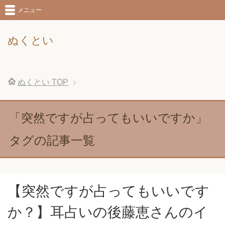
メニュー
ぬくとい
ぬくとい
TOP
「突然ですが占ってもいいですか」
タグの記事一覧
【突然ですが占ってもいいです
か？】耳占いの後藤恵さんのイ