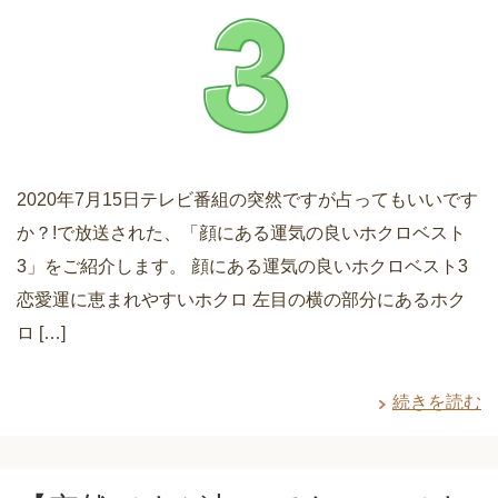
2020年7月15日テレビ番組の突然ですが占ってもいいです
か？!で放送された、「顔にある運気の良いホクロベスト
3」をご紹介します。 顔にある運気の良いホクロベスト3
恋愛運に恵まれやすいホクロ 左目の横の部分にあるホク
ロ […]
続きを読む