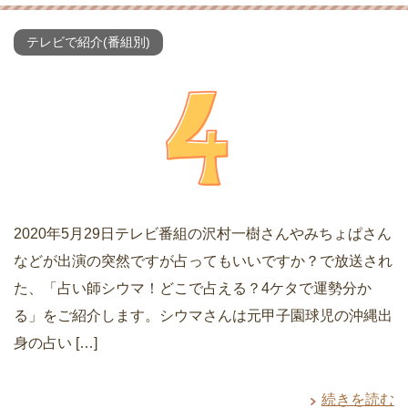
テレビで紹介(番組別)
2020年5月29日テレビ番組の沢村一樹さんやみちょぱさん
などが出演の突然ですが占ってもいいですか？で放送され
た、「占い師シウマ！どこで占える？4ケタで運勢分か
る」をご紹介します。シウマさんは元甲子園球児の沖縄出
身の占い […]
続きを読む