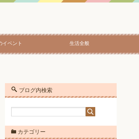
のイベント
生活全般
ブログ内検索
カテゴリー