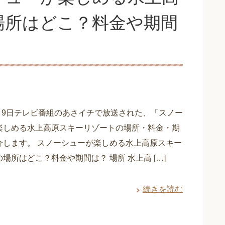
場所はどこ？料金や期間
1月9日テレビ番組のあさイチで放送された、「スノー
楽しめる水上高原スキーリゾートの場所・料金・期
介します。 スノーシューが楽しめる水上高原スキー
場所はどこ？料金や期間は？ 場所 水上高 […]
続きを読む