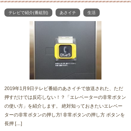
テレビで紹介(番組別)
あさイチ
生活
2019年1月9日テレビ番組のあさイチで放送された、ただ
押すだけでは反応しない！？「エレベーターの非常ボタン
の使い方」を紹介します。 絶対知っておきたいエレベー
ターの非常ボタンの押し方! 非常ボタンの押し方 ボタンを
長押 […]