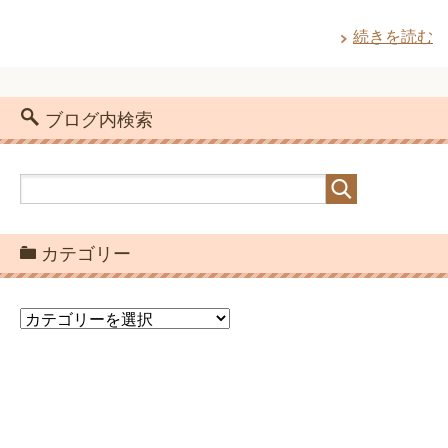
続きを読む
ブログ内検索
カテゴリー
カ
テ
ゴ
リ
ー