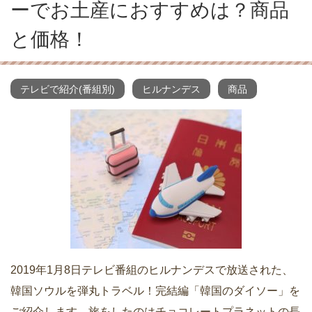
ーでお土産におすすめは？商品
と価格！
テレビで紹介(番組別)
ヒルナンデス
商品
2019年1月8日テレビ番組のヒルナンデスで放送された、
韓国ソウルを弾丸トラベル！完結編「韓国のダイソー」を
ご紹介します。旅をしたのはチョコレートプラネットの長