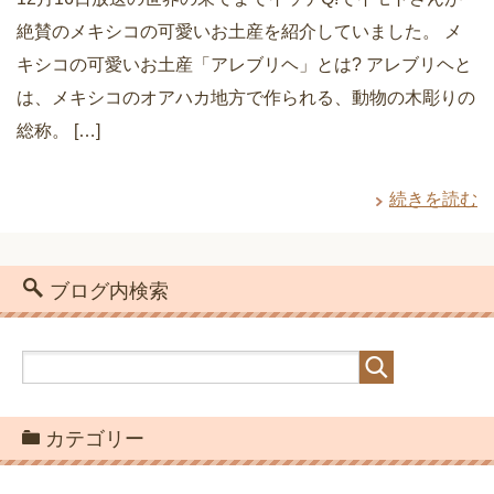
絶賛のメキシコの可愛いお土産を紹介していました。 メ
キシコの可愛いお土産「アレブリヘ」とは? アレブリヘと
は、メキシコのオアハカ地方で作られる、動物の木彫りの
総称。 […]
続きを読む
ブログ内検索
カテゴリー