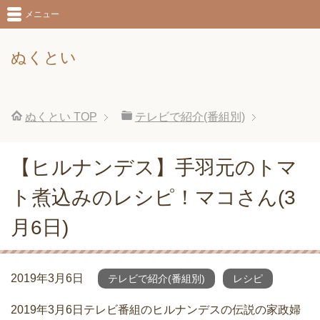
メニュー
ぬくとい
ぬくとい
TOP
テレビで紹介(番組別)
【ヒルナンデス】手羽元のトマ
ト煮込みのレシピ！マコさん(3
月6日)
2019年3月6日
テレビで紹介(番組別)
レシピ
2019年3月6日テレビ番組のヒルナンデスの伝説の家政婦