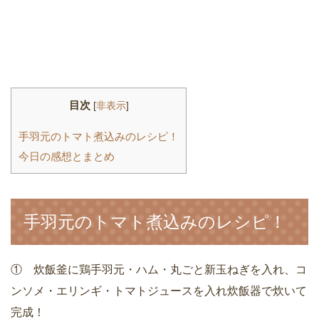
目次
[
非表示
]
手羽元のトマト煮込みのレシピ！
今日の感想とまとめ
手羽元のトマト煮込みのレシピ！
① 炊飯釜に鶏手羽元・ハム・丸ごと新玉ねぎを入れ、コ
ンソメ・エリンギ・トマトジュースを入れ炊飯器で炊いて
完成！