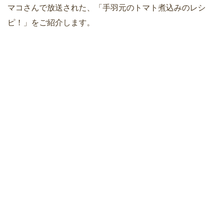
マコさんで放送された、「手羽元のトマト煮込みのレシ
ピ！」をご紹介します。