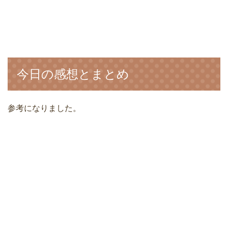
今日の感想とまとめ
参考になりました。