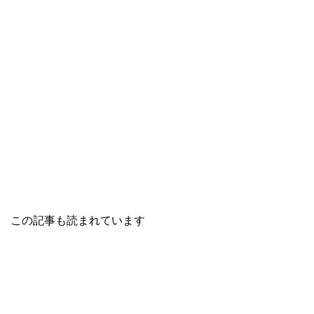
この記事も読まれています