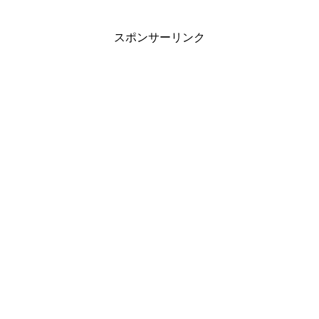
スポンサーリンク