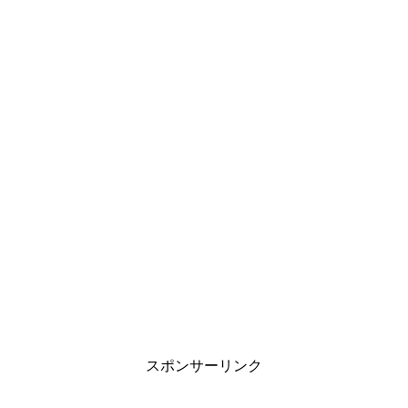
スポンサーリンク