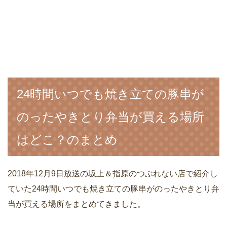
24時間いつでも焼き立ての豚串が
のったやきとり弁当が買える場所
はどこ？のまとめ
2018年12月9日放送の坂上＆指原のつぶれない店で紹介し
ていた24時間いつでも焼き立ての豚串がのったやきとり弁
当が買える場所をまとめてきました。