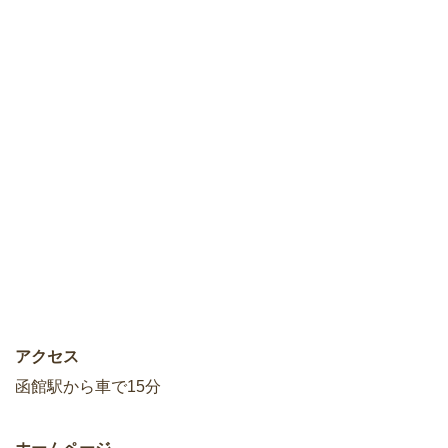
アクセス
函館駅から車で15分