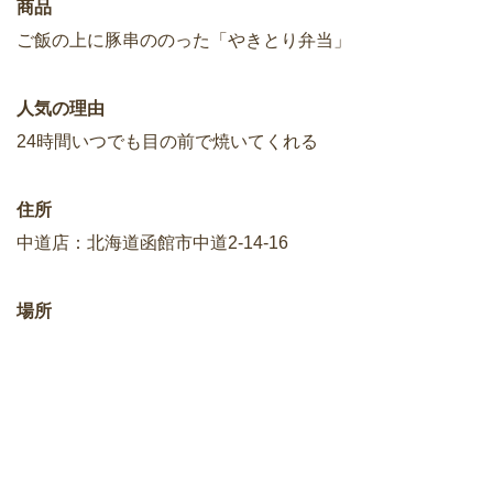
商品
ご飯の上に豚串ののった「やきとり弁当」
人気の理由
24時間いつでも目の前で焼いてくれる
住所
中道店：北海道函館市中道2-14-16
場所