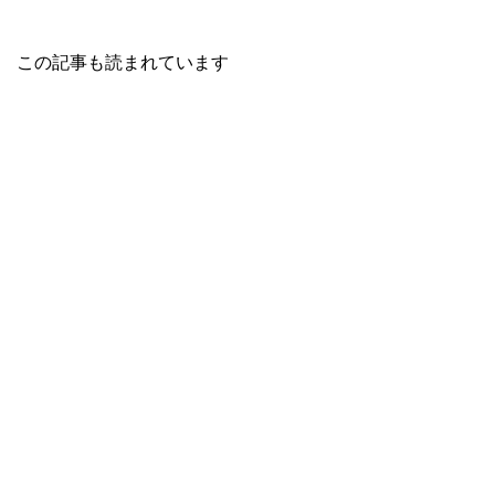
この記事も読まれています