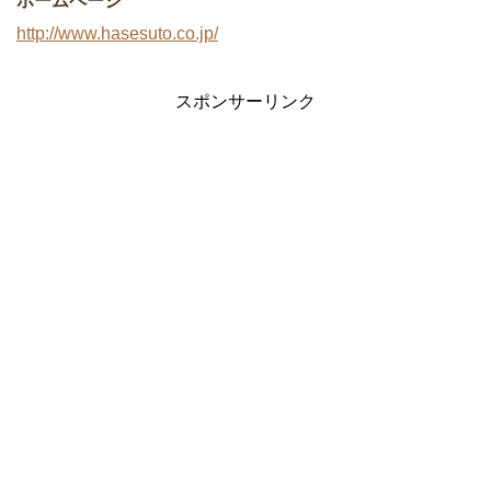
ホームページ
http://www.hasesuto.co.jp/
スポンサーリンク