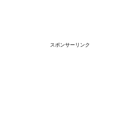
スポンサーリンク