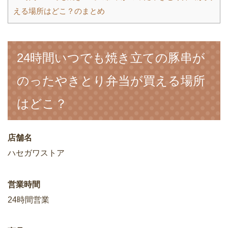
える場所はどこ？のまとめ
24時間いつでも焼き立ての豚串が
のったやきとり弁当が買える場所
はどこ？
店舗名
ハセガワストア
営業時間
24時間営業