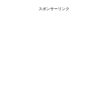
スポンサーリンク