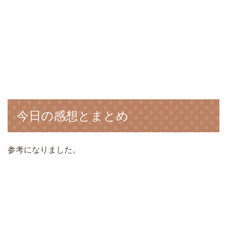
今日の感想とまとめ
参考になりました。