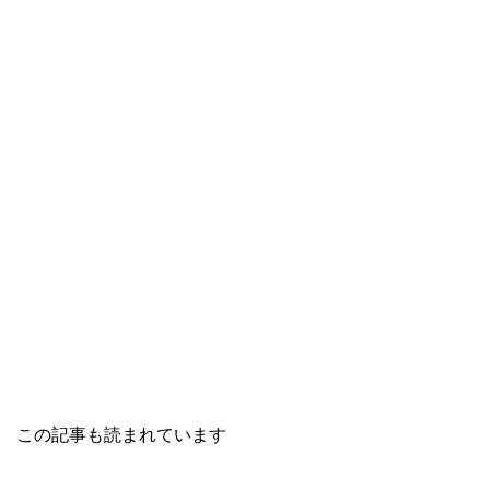
この記事も読まれています