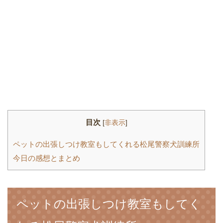
目次
[
非表示
]
ペットの出張しつけ教室もしてくれる松尾警察犬訓練所
今日の感想とまとめ
ペットの出張しつけ教室もしてく