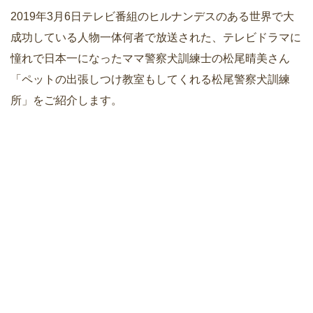
2019年3月6日テレビ番組のヒルナンデスのある世界で大
成功している人物一体何者で放送された、テレビドラマに
憧れで日本一になったママ警察犬訓練士の松尾晴美さん
「ペットの出張しつけ教室もしてくれる松尾警察犬訓練
所」をご紹介します。