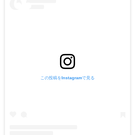
この投稿をInstagramで見る