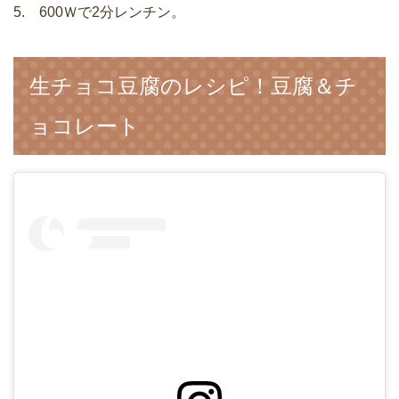
5. 600Ｗで2分レンチン。
生チョコ豆腐のレシピ！豆腐＆チ
ョコレート