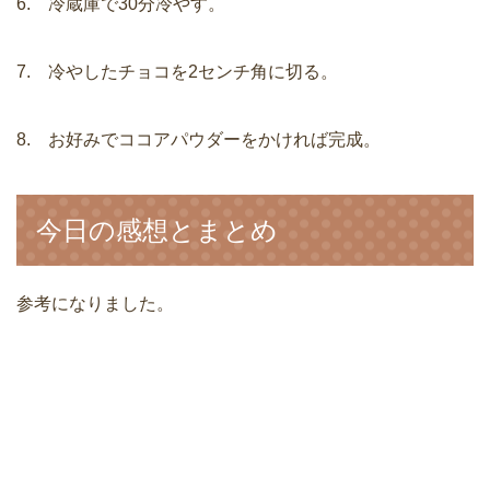
6. 冷蔵庫で30分冷やす。
7. 冷やしたチョコを2センチ角に切る。
8. お好みでココアパウダーをかければ完成。
今日の感想とまとめ
参考になりました。