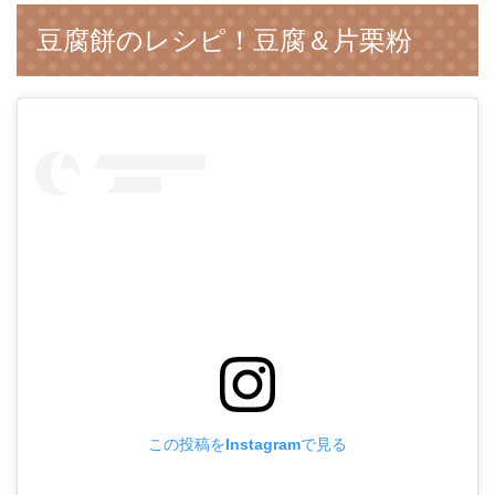
豆腐餅のレシピ！豆腐＆片栗粉
この投稿をInstagramで見る