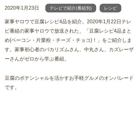
2020年1月23日
テレビで紹介(番組別)
レシピ
家事ヤロウで豆腐レシピ4品を紹介。2020年1月22日テレ
ビ番組の家事ヤロウで放送された、「豆腐レシピ4品まと
め(ベーコン・片栗粉・チーズ・チョコ)！」をご紹介しま
す。家事初心者のバカリズムさん、中丸さん、カズレーザ
ーさんがゼロから学ぶ番組。
豆腐のポテンシャルを活かすお手軽グルメのオンパレード
です。