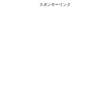
スポンサーリンク