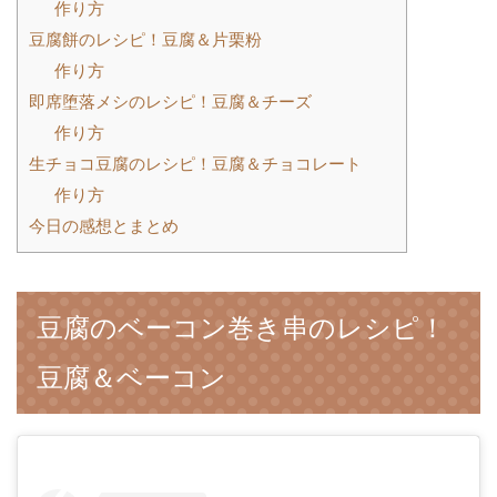
作り方
豆腐餅のレシピ！豆腐＆片栗粉
作り方
即席堕落メシのレシピ！豆腐＆チーズ
作り方
生チョコ豆腐のレシピ！豆腐＆チョコレート
作り方
今日の感想とまとめ
豆腐のベーコン巻き串のレシピ！
豆腐＆ベーコン