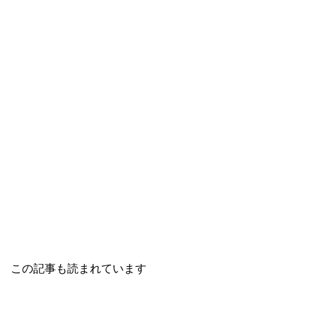
この記事も読まれています