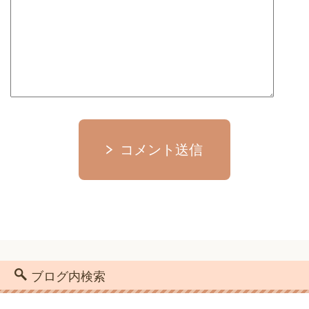
コメント送信
ブログ内検索