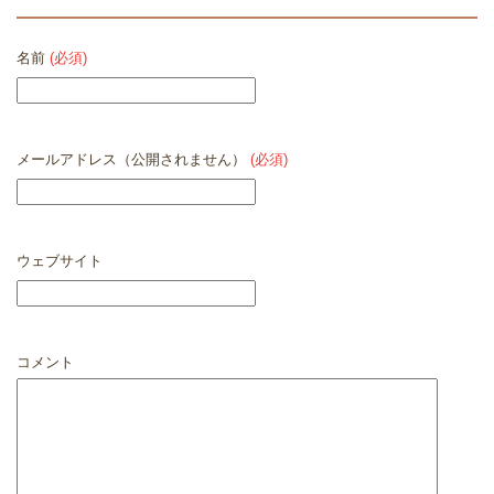
名前
(必須)
メールアドレス（公開されません）
(必須)
ウェブサイト
コメント