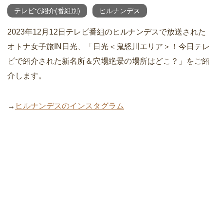
テレビで紹介(番組別)
ヒルナンデス
2023年12月12日テレビ番組のヒルナンデスで放送された
オトナ女子旅IN日光、「日光＜鬼怒川エリア＞！今日テレ
ビで紹介された新名所＆穴場絶景の場所はどこ？」をご紹
介します。
→
ヒルナンデスのインスタグラム