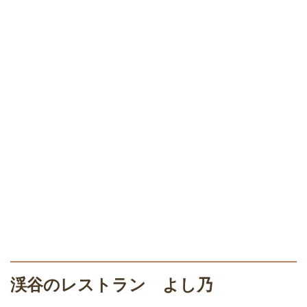
渓谷のレストラン よし乃