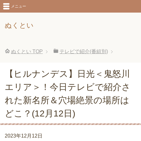
メニュー
ぬくとい
ぬくとい
TOP
テレビで紹介(番組別)
【ヒルナンデス】日光＜鬼怒川
エリア＞！今日テレビで紹介さ
れた新名所＆穴場絶景の場所は
どこ？(12月12日)
2023年12月12日