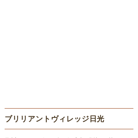
ブリリアントヴィレッジ日光