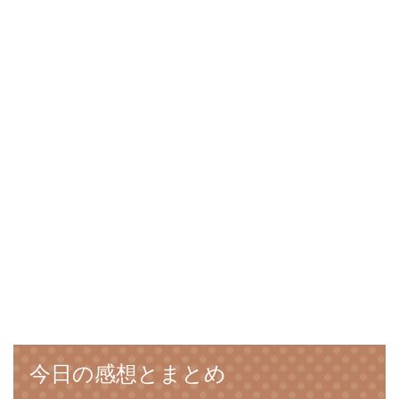
今日の感想とまとめ