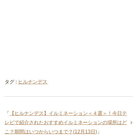
タグ :
ヒルナンデス
「
【ヒルナンデス】イルミネーション＜４選＞！今日テ
レビで紹介されたおすすめイルミネーションの場所はど
こ？期間はいつからいつまで？(12月13日)
」