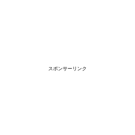
スポンサーリンク