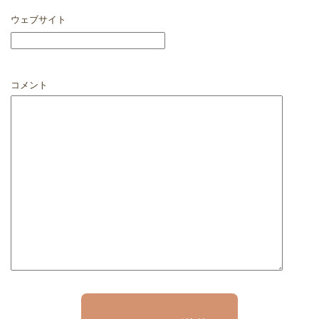
ウェブサイト
コメント