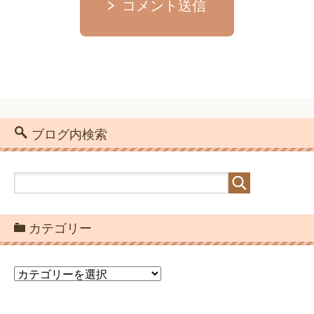
コメント送信
ブログ内検索
カテゴリー
カ
テ
ゴ