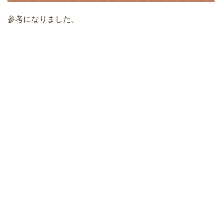
参考になりました。