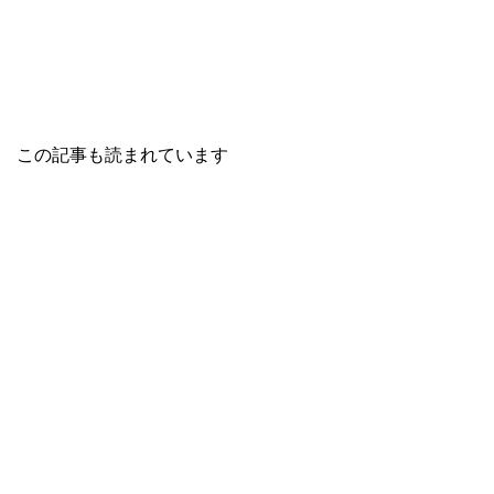
この記事も読まれています