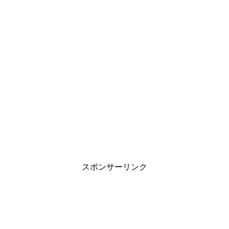
スポンサーリンク