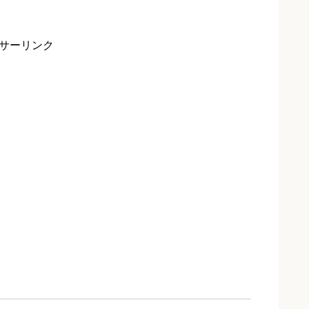
サーリンク