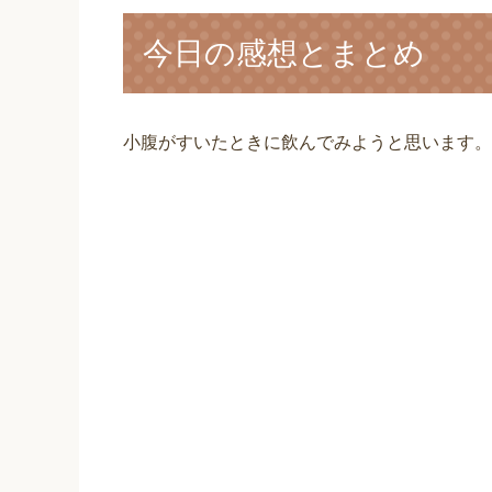
今日の感想とまとめ
小腹がすいたときに飲んでみようと思います。