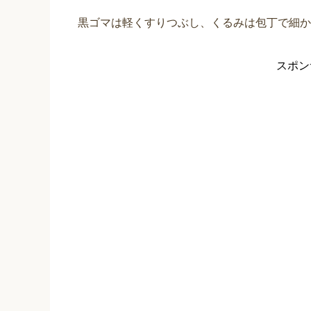
黒ゴマは軽くすりつぶし、くるみは包丁で細か
スポン