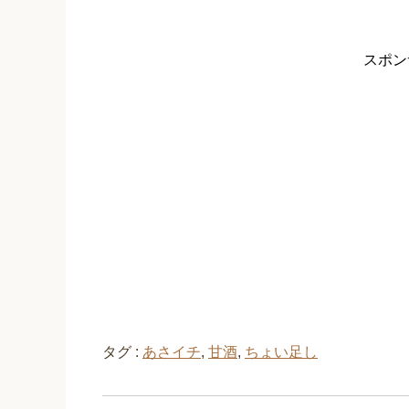
スポン
タグ :
あさイチ
,
甘酒
,
ちょい足し