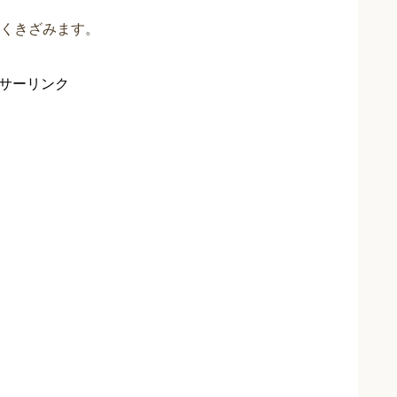
くきざみます。
サーリンク