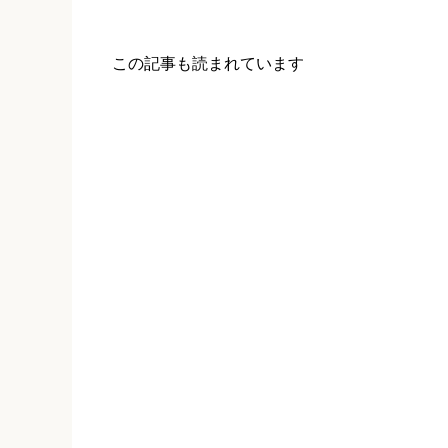
この記事も読まれています