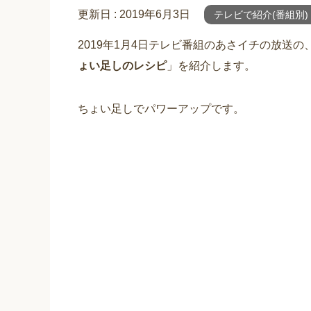
更新日 :
2019年6月3日
テレビで紹介(番組別)
2019年1月4日テレビ番組のあさイチの放送
ょい足しのレシピ
」を紹介します。
ちょい足しでパワーアップです。